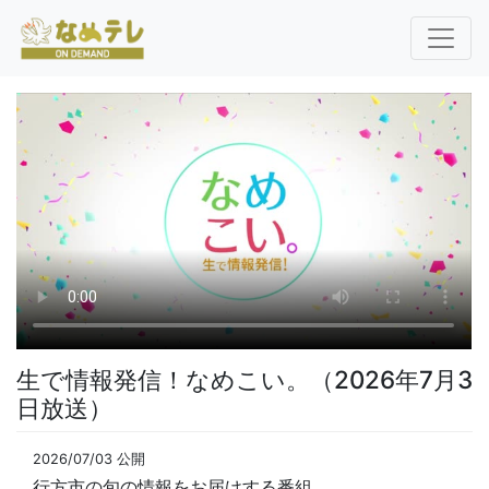
生で情報発信！なめこい。（2026年7月3
日放送）
2026/07/03 公開
行方市の旬の情報をお届けする番組。