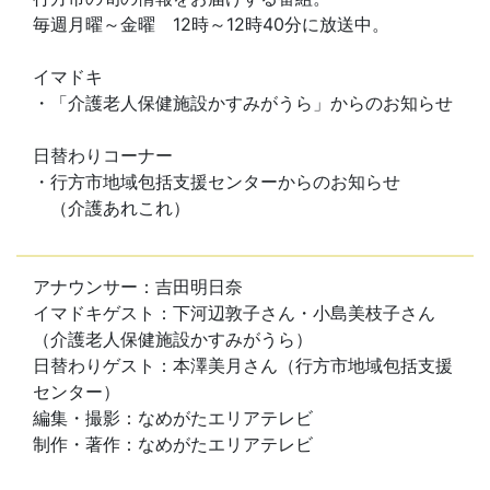
毎週月曜～金曜 12時～12時40分に放送中。
イマドキ
・「介護老人保健施設かすみがうら」からのお知らせ
日替わりコーナー
・行方市地域包括支援センターからのお知らせ
（介護あれこれ）
アナウンサー：吉田明日奈
イマドキゲスト：下河辺敦子さん・小島美枝子さん
（介護老人保健施設かすみがうら）
日替わりゲスト：本澤美月さん（行方市地域包括支援
センター）
編集・撮影：なめがたエリアテレビ
制作・著作：なめがたエリアテレビ