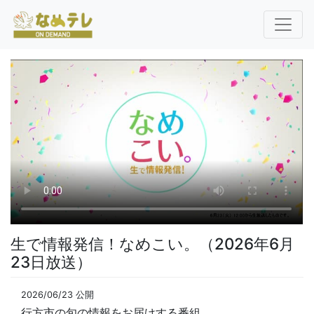
生で情報発信！なめこい。（2026年6月
23日放送）
2026/06/23 公開
行方市の旬の情報をお届けする番組。