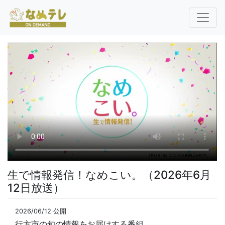
生で情報発信！なめこい。（2026年6月
12日放送）
2026/06/12 公開
行方市の旬の情報をお届けする番組。