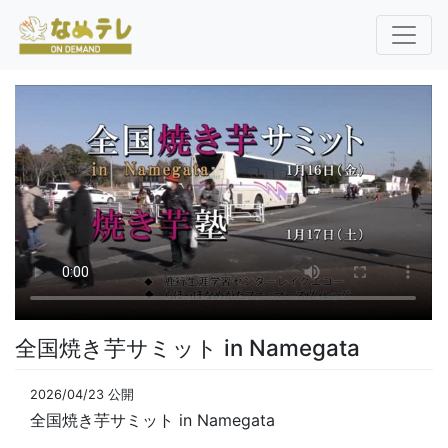
全国焼き芋サミット in Namegata
2026/04/23 公開
全国焼き芋サミット in Namegata