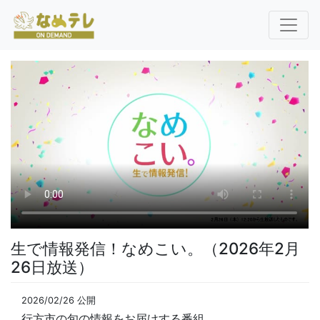
生で情報発信！なめこい。（2026年2月
26日放送）
2026/02/26 公開
行方市の旬の情報をお届けする番組。