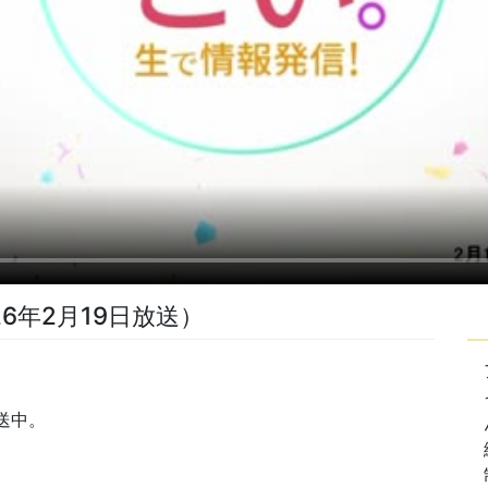
6年2月19日放送）
送中。