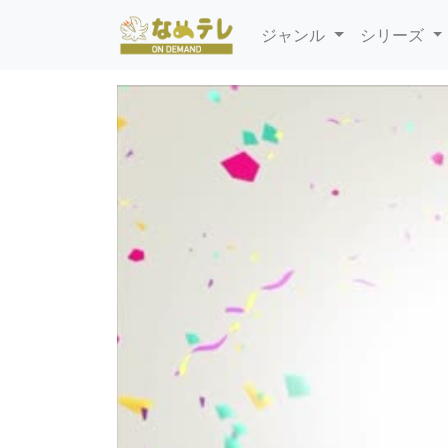
ジャンル
シリーズ