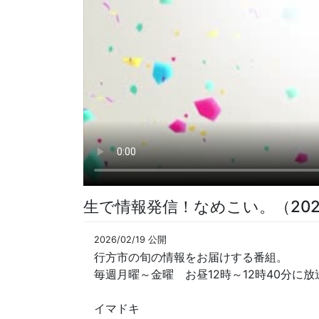
生で情報発信！なめこい。（202
2026/02/19 公開
行方市の旬の情報をお届けする番組。
毎週月曜～金曜 お昼12時～12時40分に放
イマドキ