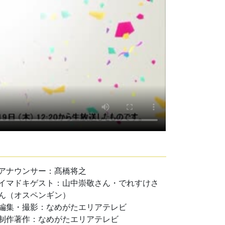
アナウンサー：髙橋将之
イマドキゲスト：山中崇敬さん・でれすけさ
ん（オスペンギン）
編集・撮影：なめがたエリアテレビ
制作著作：なめがたエリアテレビ