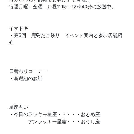
毎週月曜～金曜 お昼12時～12時40分に放送中。
イマドキ
・第5回 鹿島だこ祭り イベント案内と参加店舗紹
介
日替わりコーナー
・新選組のお話
星座占い
・今日のラッキー星座・・・・・おとめ座
アンラッキー星座・・・おうし座