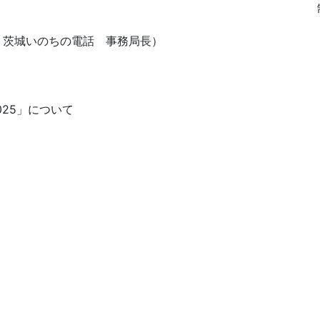
茨城いのちの電話 事務局長）
025」について