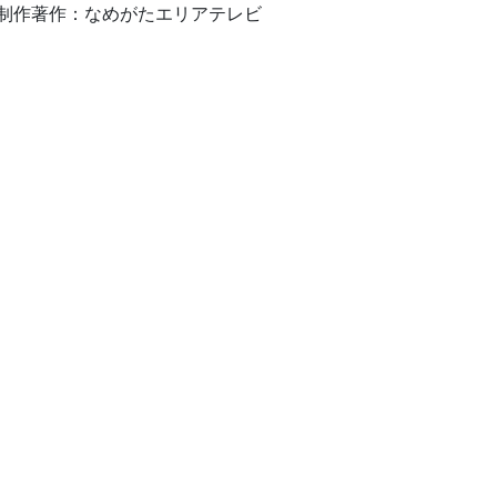
制作著作：なめがたエリアテレビ