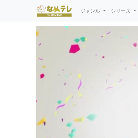
ジャンル
シリーズ