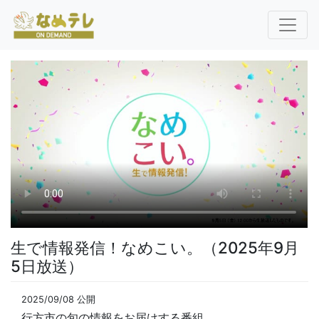
生で情報発信！なめこい。（2025年9月
5日放送）
2025/09/08 公開
行方市の旬の情報をお届けする番組。