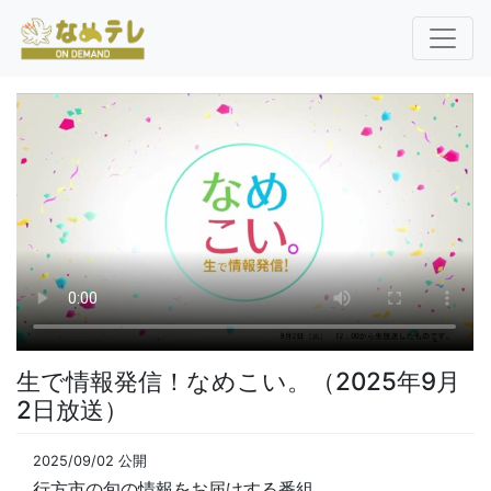
生で情報発信！なめこい。（2025年9月
2日放送）
2025/09/02 公開
行方市の旬の情報をお届けする番組。