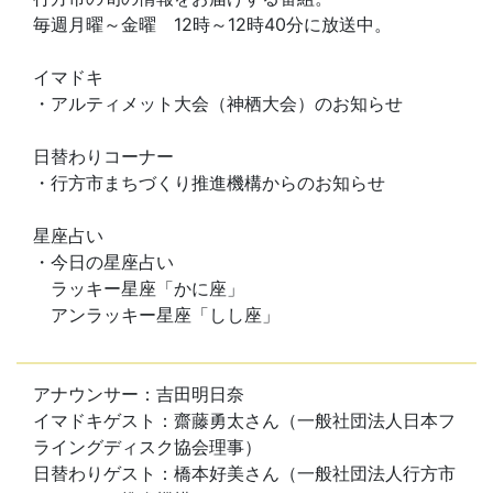
毎週月曜～金曜 12時～12時40分に放送中。
イマドキ
・アルティメット大会（神栖大会）のお知らせ
日替わりコーナー
・行方市まちづくり推進機構からのお知らせ
星座占い
・今日の星座占い
ラッキー星座「かに座」
アンラッキー星座「しし座」
アナウンサー：吉田明日奈
イマドキゲスト：齋藤勇太さん（一般社団法人日本フ
ライングディスク協会理事）
日替わりゲスト：橋本好美さん（一般社団法人行方市