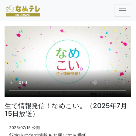
生で情報発信！なめこい。（2025年7月
15日放送）
2025/07/15 公開
行方市の旬の情報をお届けする番組。