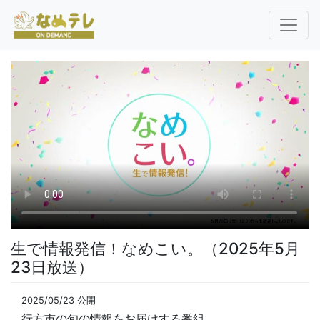
生で情報発信！なめこい。（2025年5月
23日放送）
2025/05/23 公開
行方市の旬の情報をお届けする番組。