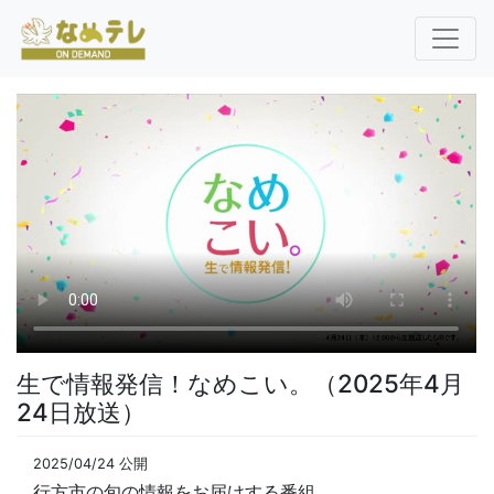
生で情報発信！なめこい。（2025年4月
24日放送）
2025/04/24 公開
行方市の旬の情報をお届けする番組。