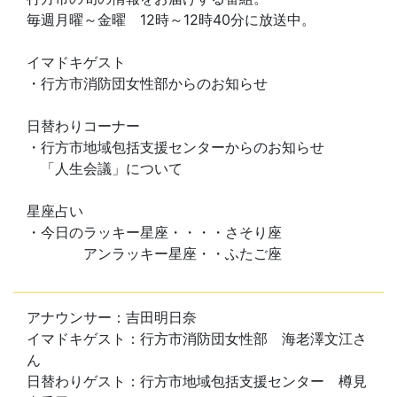
毎週月曜～金曜 12時～12時40分に放送中。
イマドキゲスト
・行方市消防団女性部からのお知らせ
日替わりコーナー
・行方市地域包括支援センターからのお知らせ
「人生会議」について
星座占い
・今日のラッキー星座・・・・さそり座
アンラッキー星座・・ふたご座
アナウンサー：吉田明日奈
イマドキゲスト：行方市消防団女性部 海老澤文江さ
ん
日替わりゲスト：行方市地域包括支援センター 樽見