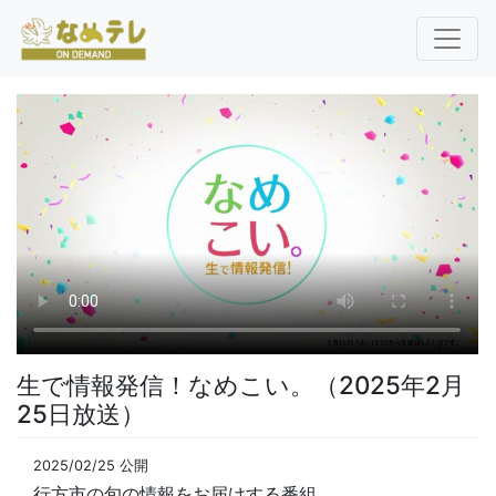
生で情報発信！なめこい。（2025年2月
25日放送）
2025/02/25 公開
行方市の旬の情報をお届けする番組。