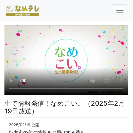
生で情報発信！なめこい。（2025年2月
19日放送）
2025/02/19 公開
行方市の旬の情報をお届けする番組。