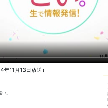
4年11月13日放送）
送中。