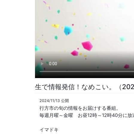
生で情報発信！なめこい。（202
2024/11/13 公開
行方市の旬の情報をお届けする番組。
毎週月曜～金曜 お昼12時～12時40分に放
イマドキ