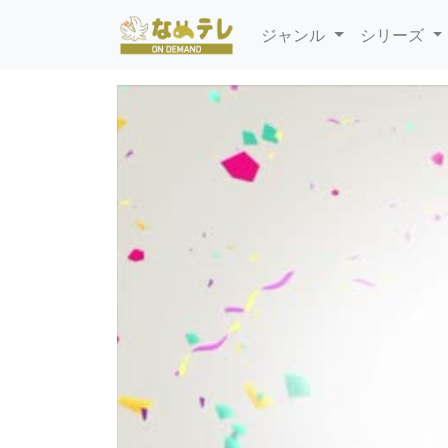
ジャンル
シリーズ