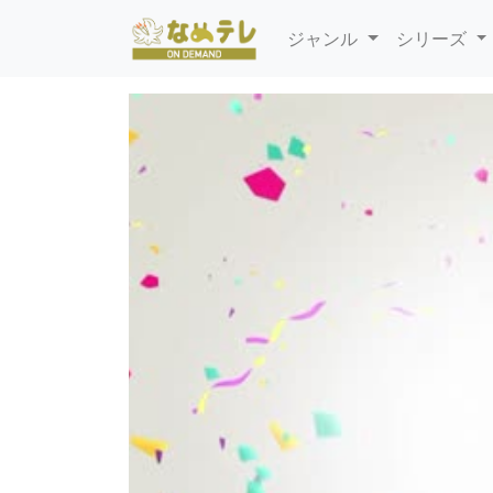
ジャンル
シリーズ