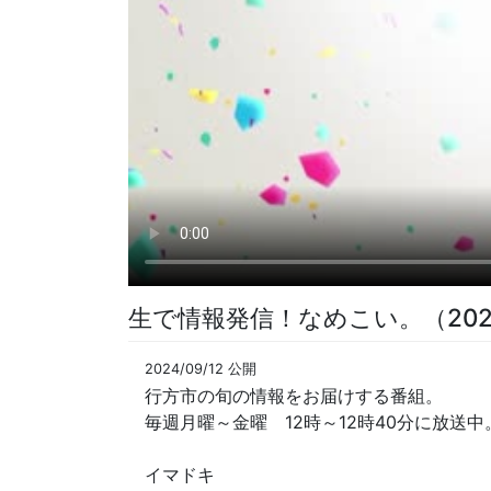
生で情報発信！なめこい。（202
2024/09/12 公開
行方市の旬の情報をお届けする番組。
毎週月曜～金曜 12時～12時40分に放送中
イマドキ