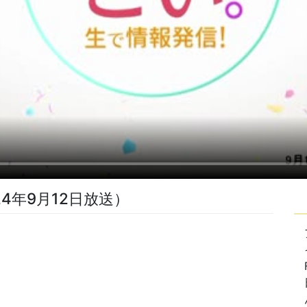
4年9月12日放送）
。