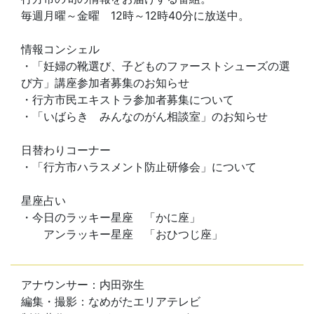
毎週月曜～金曜 12時～12時40分に放送中。
情報コンシェル
・「妊婦の靴選び、子どものファーストシューズの選
び方」講座参加者募集のお知らせ
・行方市民エキストラ参加者募集について
・「いばらき みんなのがん相談室」のお知らせ
日替わりコーナー
・「行方市ハラスメント防止研修会」について
星座占い
・今日のラッキー星座 「かに座」
アンラッキー星座 「おひつじ座」
アナウンサー：内田弥生
編集・撮影：なめがたエリアテレビ