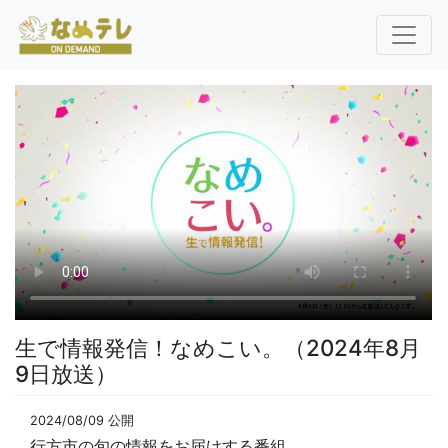
生で情報発信！なめこい。（2024年8月
9日放送）
2024/08/09 公開
行方市の旬の情報をお届けする番組。