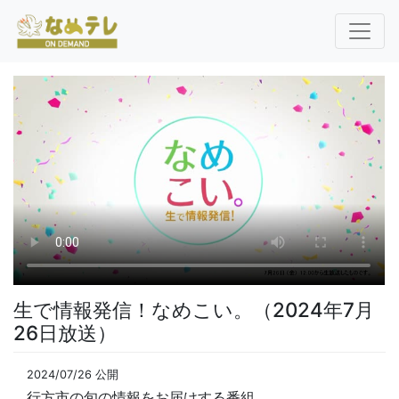
生で情報発信！なめこい。（2024年7月
26日放送）
2024/07/26 公開
行方市の旬の情報をお届けする番組。