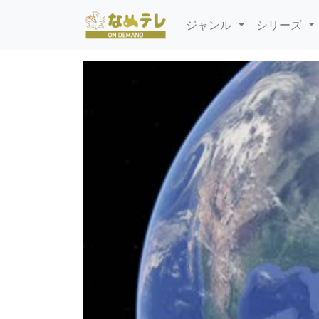
ジャンル
シリーズ