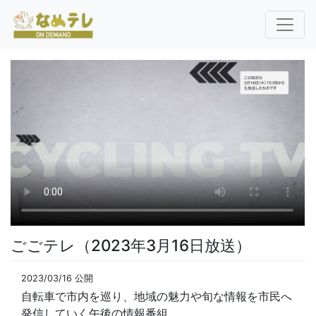
ごごテレ（2023年3月16日放送）
2023/03/16 公開
自転車で市内を巡り、地域の魅力や旬な情報を市民へ
発信していく午後の情報番組。