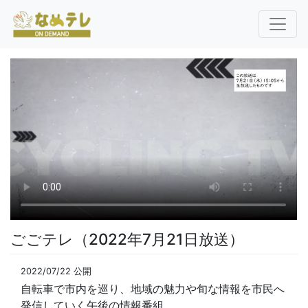
ごごテレ（2022年7月21日放送）
2022/07/22 公開
自転車で市内を巡り、地域の魅力や旬な情報を市民へ
発信していく午後の情報番組。