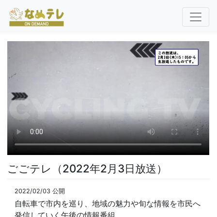
ごごテレ（2022年2月3日放送）
2022/02/03 公開
自転車で市内を巡り、地域の魅力や旬な情報を市民へ
発信していく午後の情報番組。