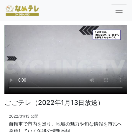
ごごテレ（2022年1月13日放送）
2022/01/13 公開
自転車で市内を巡り、地域の魅力や旬な情報を市民へ
発信していく午後の情報番組。