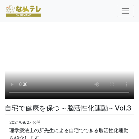
自宅で健康を保つ～脳活性化運動～Vol.3
2021/09/27 公開
理学療法士の所先生による自宅でできる脳活性化運動
を紹介します。